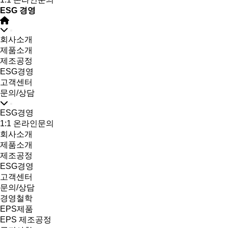
ESG 경영
회사소개
제품소개
제조공정
ESG경영
고객센터
문의/상담
ESG경영
1:1 온라인문의
회사소개
제품소개
제조공정
ESG경영
고객센터
문의/상담
경영철학
EPS제품
EPS 제조공정