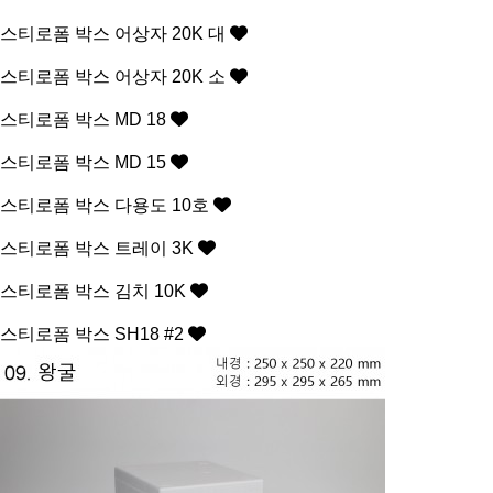
스티로폼 박스
어상자 20K 대
스티로폼 박스
어상자 20K 소
스티로폼 박스
MD 18
스티로폼 박스
MD 15
스티로폼 박스
다용도 10호
스티로폼 박스
트레이 3K
스티로폼 박스
김치 10K
스티로폼 박스
SH18 #2