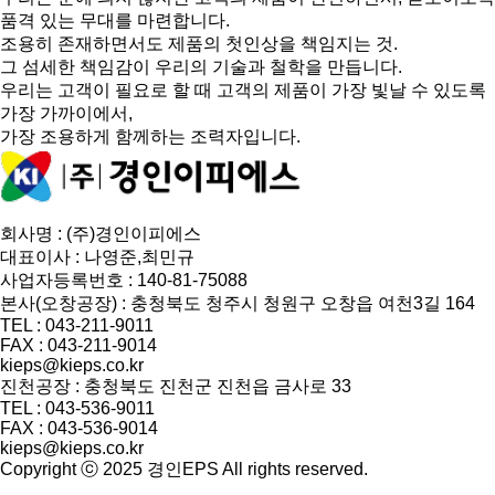
품격 있는 무대를 마련합니다.
조용히 존재하면서도 제품의 첫인상을 책임지는 것.
그 섬세한 책임감이 우리의 기술과 철학을 만듭니다.
우리는 고객이 필요로 할 때 고객의 제품이 가장 빛날 수 있도록
가장 가까이에서,
가장 조용하게 함께하는 조력자입니다.
회사명 : (주)경인이피에스
대표이사 : 나영준,최민규
사업자등록번호 : 140-81-75088
본사(오창공장) : 충청북도 청주시 청원구 오창읍 여천3길 164
TEL : 043-211-9011
FAX : 043-211-9014
kieps@kieps.co.kr
진천공장 : 충청북도 진천군 진천읍 금사로 33
TEL : 043-536-9011
FAX : 043-536-9014
kieps@kieps.co.kr
Copyright ⓒ 2025 경인EPS All rights reserved.