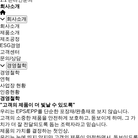
회사소개
회사소개
회사소개
제품소개
제조공정
ESG경영
고객센터
문의/상담
경영철학
경영철학
연혁
사업장 현황
인증현황
경영철학
"고객의 제품이 더 빛날 수 있도록"
우리는 EPS/EPP를 단순한 포장재/완충재로 보지 않습니다.
고객의 소중한 제품을 안전하게 보호하고, 돋보이게 하며, 그 가
치가 더 잘 전달되도록 돕는 조력자라고 믿습니다.
제품의 가치를 결정하는 첫인상,
우리는 눈에 띄지 않지만 고객의 제품이 안전하면서, 돋보이도록